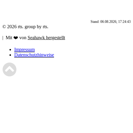
Stand: 06.08.2026, 17:24:43
© 2026 rts. group by rts.
| Mit ❤️ von
Seahawk hergestellt
Impressum
Datenschutzhinweise