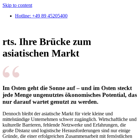
Skip to content
Hotline: +49 89 45205400
rts. Ihre Brücke zum
asiatischen Markt
Im Osten geht die Sonne auf – und im Osten steckt
jede Menge ungenutztes ökonomisches Potential, das
nur darauf wartet genutzt zu werden.
Dennoch bleibt der asiatische Markt für viele kleine und
mittelständige Unternehmen schwer zugänglich. Wirtschaftliche und
kulturelle Barrieren, fehlende Netzwerke und Erfahrungen, die
große Distanz und logistische Herausforderungen sind nur einige
Gründe, die einer erfolgreichen Zusammenarbeit mit fernöstlichen